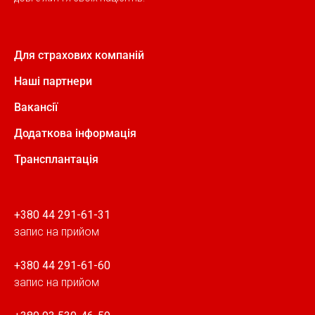
Для страхових компаній
Наші партнери
Вакансії
Додаткова інформація
Трансплантація
+380 44 291-61-31
запис на прийом
+380 44 291-61-60
запис на прийом