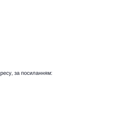
ресу, за посиланням: